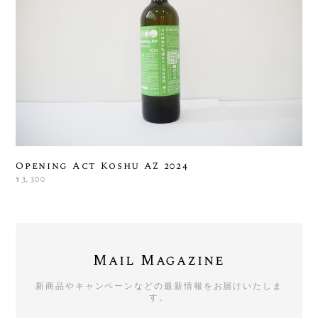
Opening Act Koshu AZ 2024
¥3,300
Mail Magazine
新商品やキャンペーンなどの最新情報をお届けいたしま
す。