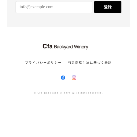
登録
プライバシーポリシー
特定商取引法に基づく表記
© Cfa Backyard Winery All rights reserved.