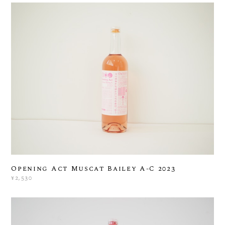
Opening Act Muscat Bailey A-C 2023
¥2,530