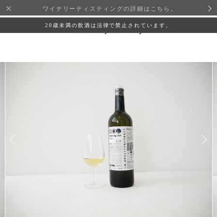
ワイナリーティスティングの詳細はこちら。
20歳未満の飲酒は法律で禁止されています。