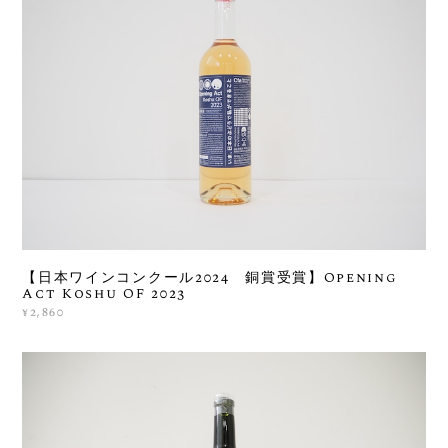
【日本ワインコンクール2024 銅賞受賞】Opening
Act Koshu OF 2023
¥2,860