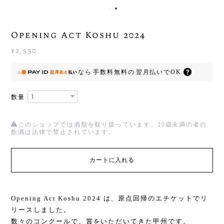
Opening Act Koshu 2024
¥2,530
なら
手数料無料の
翌月払いでOK
数量
このショップでは酒類を取り扱っています。20歳未満の者の
飲酒は法律で禁止されています。
カートに入れる
Opening Act Koshu 2024 は、原点回帰のエチケットでリ
リースしました。
数々のコンクールで、賞をいただいてきた甲州です。